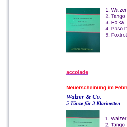
1. Walzer
2. Tango
3. Polka
4. Paso 
5. Foxtrot
accolade
Neuerscheinung im Febr
Walzer & Co.
5 Tänze für 3 Klarinetten
1. Walzer
2. Tango