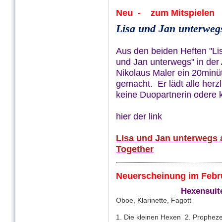
Neu - zum Mitspielen
Lisa und Jan unterwegs
Aus den beiden Heften "Lis
und Jan unterwegs" in der 
Nikolaus Maler ein 20minü
gemacht. Er lädt alle herzl
keine Duopartnerin odere
hier der link
Lisa und Jan unterwegs a
Together
Neuerscheinung im Febr
Hexensuit
Oboe, Klarinette, Fagott
1. Die kleinen Hexen 2. Prophez