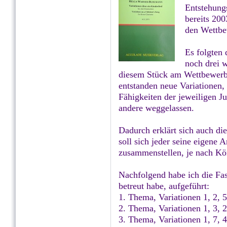
Entstehungs
bereits 200
den Wettbew
Es folgten
noch drei w
diesem Stück am Wettbewerb
entstanden neue Variationen,
Fähigkeiten der jeweiligen J
andere weggelassen.
Dadurch erklärt sich auch di
soll sich jeder seine eigene 
zusammenstellen, je nach Kö
Nachfolgend habe ich die Fas
betreut habe, aufgeführt:
1. Thema, Variationen 1, 2, 5
2. Thema, Variationen 1, 3, 2,
3. Thema, Variationen 1, 7, 4,