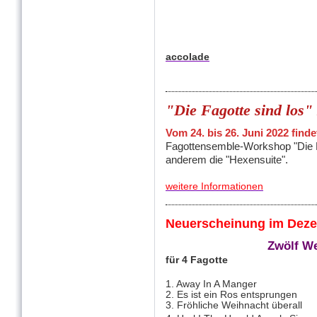
accolade
"Die Fagotte sind los"
Vom 24. bis 26. Juni 2022 findet
Fagottensemble-Workshop "Die Fag
anderem die "Hexensuite".
weitere Informationen
Neuerscheinung im Deze
Zwölf We
für 4 Fagotte
1. Away In A Manger
2. Es ist ein Ros entsprungen
3. Fröhliche Weihnacht überall