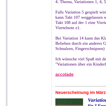
4. Thema, Variationen 1, 4, 5
Falls Variation 5 gespielt wir
kann Takt 107 weggelassen we
Takt 108 auf der 1 eine Viert
Viertelnote e1.
Bei Variation 14 kann das Kl
Belieben durch ein anderes 
Schnalzen, Fingerschnipsen) 
Ich wünsche viel Spaß mit de
"Variationen über ein Kinderl
accolade
Neuerscheinung im März
Variatio
für 3 Fago