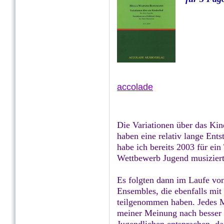
accolade
Die Variationen über das Kin
haben eine relativ lange Ent
habe ich bereits 2003 für ein
Wettbewerb Jugend musiziert 
Es folgten dann im Laufe von
Ensembles, die ebenfalls mi
teilgenommen haben. Jedes M
meiner Meinung nach besser 