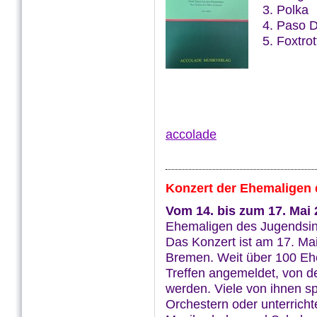
3. Polka
4. Paso 
5. Foxtrot
accolade
Konzert der Ehemaligen 
Vom 14. bis zum 17. Mai
Ehemaligen des Jugendsinf
Das Konzert ist am 17. Mai
Bremen. Weit über 100 Eh
Treffen angemeldet, von d
werden. Viele von ihnen s
Orchestern oder unterrich