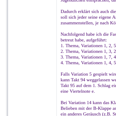
Jugendlichen entsprachen, d
Dadurch erklärt sich auch di
soll sich jeder seine eigene 
zusammenstellen, je nach Kö
Nachfolgend habe ich die Fas
betreut habe, aufgeführt:
1. Thema, Variationen 1, 2, 5
2. Thema, Variationen 1, 3, 2,
3. Thema, Variationen 1, 7, 4,
4. Thema, Variationen 1, 4, 5
Falls Variation 5 gespielt wir
kann Takt 94 weggelassen wer
Takt 95 auf dem 1. Schlag ei
eine Viertelnote e.
Bei Variation 14 kann das Kl
Belieben mit der B-Klappe am
ein anderes Geräusch (z.B. 